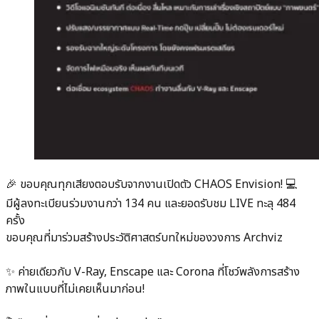
🎉 ขอบคุณทุกเสียงตอบรับจากงานเปิดตัว CHAOS Envision! 💻
มีผู้ลงทะเบียนร่วมงานกว่า 134 คน และยอดรับชม LIVE ทะลุ 484
ครั้ง
ขอบคุณที่มาร่วมสร้างประวัติศาสตร์บทใหม่ของวงการ Archviz
✨ ค่ายเดียวกับ V-Ray, Enscape และ Corona ที่โชว์พลังการสร้าง
ภาพในแบบที่ไม่เคยเห็นมาก่อน!