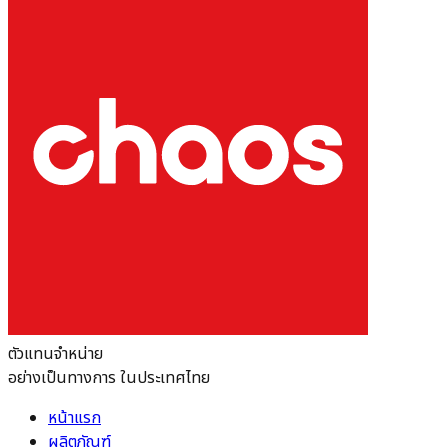
ตัวแทนจำหน่าย
อย่างเป็นทางการ ในประเทศไทย
หน้าแรก
ผลิตภัณฑ์