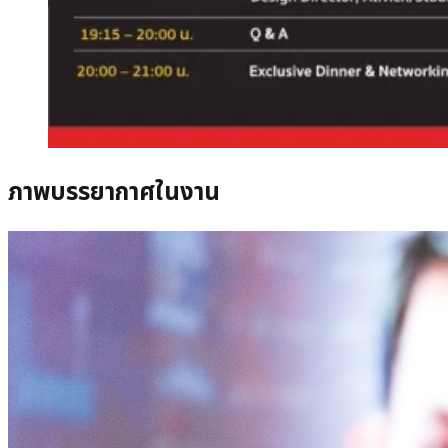
ภาพบรรยากาศในงาน