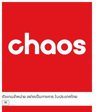
ตัวแทนจำหน่าย อย่างเป็นทางการ ในประเทศไทย