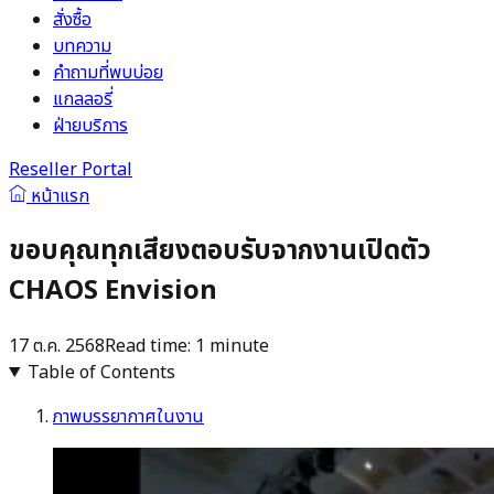
สั่งซื้อ
บทความ
คำถามที่พบบ่อย
แกลลอรี่
ฝ่ายบริการ
Reseller Portal
หน้าแรก
ขอบคุณทุกเสียงตอบรับจากงานเปิดตัว
CHAOS Envision
17 ต.ค. 2568
Read time:
1
minute
Table of Contents
ภาพบรรยากาศในงาน