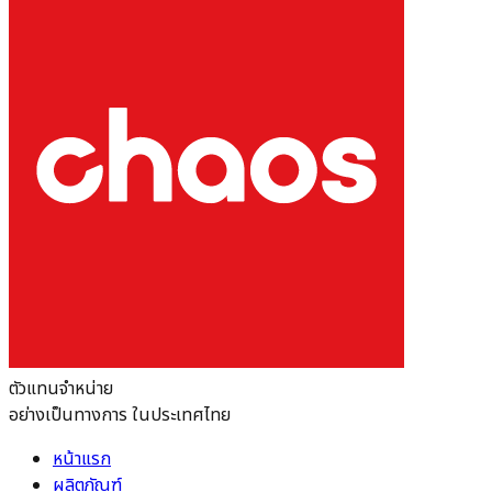
ตัวแทนจำหน่าย
อย่างเป็นทางการ ในประเทศไทย
หน้าแรก
ผลิตภัณฑ์