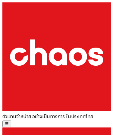
ตัวแทนจำหน่าย อย่างเป็นทางการ ในประเทศไทย