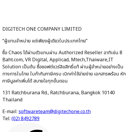
DIGITECH ONE COMPANY LIMITED
“ผู้แทนจำหน่าย แต่เพียงผู้เดียวในประเทศไทย”
ซื้อ Chaos ได้ผ่านตัวแทนผ่าน Authorized Reseller อาทิเช่น 8
Baht.com, VR Digital, Applicad, Mtech,Thaiware,IT
Solution เป็นต้น ซื้อซอฟต์แวร์ลิขสิทธิ์แท้ ผ่านผู้จำหน่ายอย่างเป็น
ทางการในไทย ใบกำกับภาษีครบ เบิกค่าใช้จ่ายง่าย เอกสารพร้อม หัก
ภาษีมูลค่าเพิ่มได้ สบายใจทุกขั้นตอน
131 Ratchburana Rd., Ratchburana, Bangkok 10140
Thailand
E-mail:
softwareteam@digitechone.co.th
Tel:
(02) 8492789