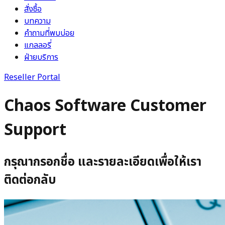
สั่งซื้อ
บทความ
คำถามที่พบบ่อย
แกลลอรี่
ฝ่ายบริการ
Reseller Portal
Chaos Software Customer
Support
กรุณากรอกชื่อ และรายละเอียดเพื่อให้เรา
ติดต่อกลับ