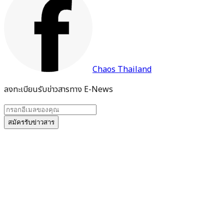
Chaos Thailand
ลงทะเบียนรับข่าวสารทาง E-News
สมัครรับข่าวสาร