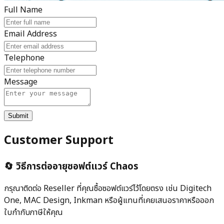
Full Name
Email Address
Telephone
Message
Submit
Customer Support
🔄 วิธีการต่ออายุซอฟต์แวร์ Chaos
กรุณาติดต่อ Reseller ที่คุณซื้อซอฟต์แวร์ไว้โดยตรง เช่น
Digitech
One, MAC Design, Inkman
หรือผู้แทนที่เคยเสนอราคาหรือออก
ใบกำกับภาษีให้คุณ